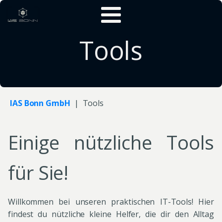
Tools
IAS Bonn GmbH
|
Tools
Einige nützliche Tools
für Sie!
Willkommen bei unseren praktischen IT-Tools! Hier
findest du nützliche kleine Helfer, die dir den Alltag