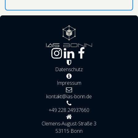
Datenschutz
Impressum
kontakt@ias-bonn.de
+49 228 24937660
Clemens-August-Straße 3
53115 Bonn